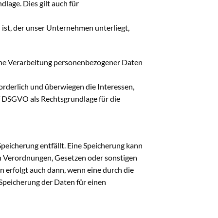
dlage. Dies gilt auch für
 ist, der unser Unternehmen unterliegt,
 eine Verarbeitung personenbezogener Daten
orderlich und überwiegen die Interessen,
 f DSGVO als Rechtsgrundlage für die
peicherung entfällt. Eine Speicherung kann
en Verordnungen, Gesetzen oder sonstigen
n erfolgt auch dann, wenn eine durch die
 Speicherung der Daten für einen