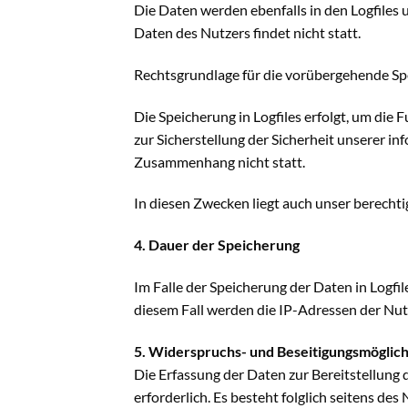
Die Daten werden ebenfalls in den Logfile
Daten des Nutzers findet nicht statt.
Rechtsgrundlage für die vorübergehende Spei
Die Speicherung in Logfiles erfolgt, um die
zur Sicherstellung der Sicherheit unserer 
Zusammenhang nicht statt.
In diesen Zwecken liegt auch unser berechti
4. Dauer der Speicherung
Im Falle der Speicherung der Daten in Logfil
diesem Fall werden die IP-Adressen der Nut
5. Widerspruchs- und Beseitigungsmöglich
Die Erfassung der Daten zur Bereitstellung 
erforderlich. Es besteht folglich seitens de