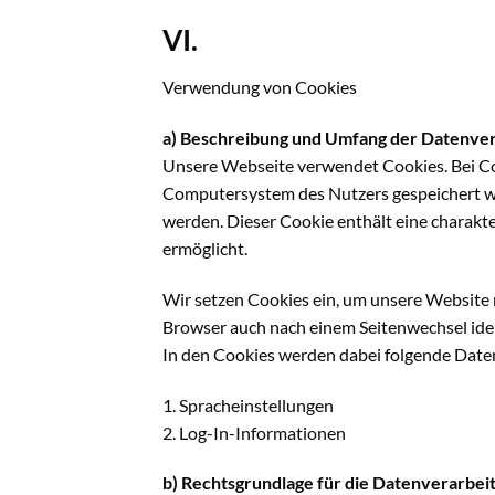
VI.
Verwendung von Cookies
a) Beschreibung und Umfang der Datenve
Unsere Webseite verwendet Cookies. Bei Co
Computersystem des Nutzers gespeichert wer
werden. Dieser Cookie enthält eine charakte
ermöglicht.
Wir setzen Cookies ein, um unsere Website n
Browser auch nach einem Seitenwechsel iden
In den Cookies werden dabei folgende Daten
1. Spracheinstellungen
2. Log-In-Informationen
b) Rechtsgrundlage für die Datenverarbei