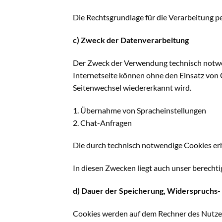
Die Rechtsgrundlage für die Verarbeitung p
c) Zweck der Datenverarbeitung
Der Zweck der Verwendung technisch notwend
Internetseite können ohne den Einsatz von C
Seitenwechsel wiedererkannt wird.
1. Übernahme von Spracheinstellungen
2. Chat-Anfragen
Die durch technisch notwendige Cookies er
In diesen Zwecken liegt auch unser berechti
d) Dauer der Speicherung, Widerspruchs- 
Cookies werden auf dem Rechner des Nutzers