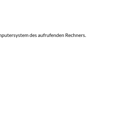
omputersystem des aufrufenden Rechners.