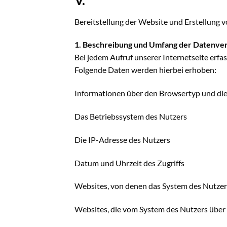
Bereitstellung der Website und Erstellung v
1. Beschreibung und Umfang der Datenve
Bei jedem Aufruf unserer Internetseite er
Folgende Daten werden hierbei erhoben:
Informationen über den Browsertyp und di
Das Betriebssystem des Nutzers
Die IP-Adresse des Nutzers
Datum und Uhrzeit des Zugriffs
Websites, von denen das System des Nutzers
Websites, die vom System des Nutzers über