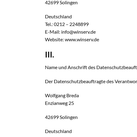
42699 Solingen
Deutschland
Tel.: 0212 – 2248899
E-Mail: info@winserv.de
Website: www.winserv.de
III.
Name und Anschrift des Datenschutzbeauft
Der Datenschutzbeauftragte des Verantwort
Wolfgang Breda
Enzianweg 25
42699 Solingen
Deutschland