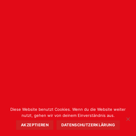
Diese Website benutzt Cookies. Wenn du die Website weiter
nutzt, gehen wir von deinem Einverständnis aus.
AKZEPTIEREN
DATENSCHUTZERKLÄRUNG