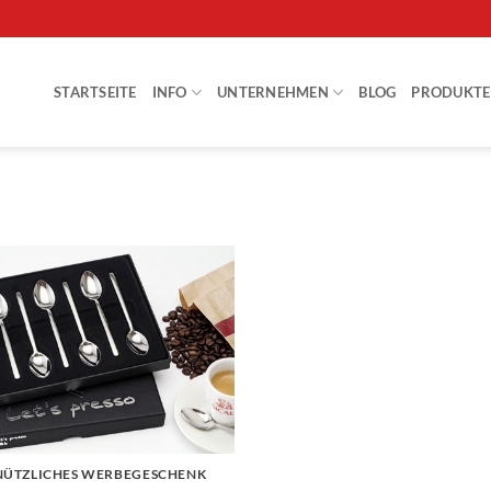
STARTSEITE
INFO
UNTERNEHMEN
BLOG
PRODUKTE
NÜTZLICHES WERBEGESCHENK