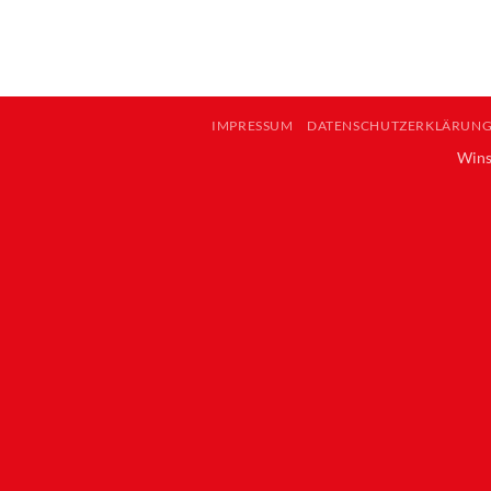
IMPRESSUM
DATENSCHUTZERKLÄRUN
Wins