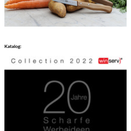
Katalog: