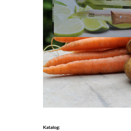
Katalog: