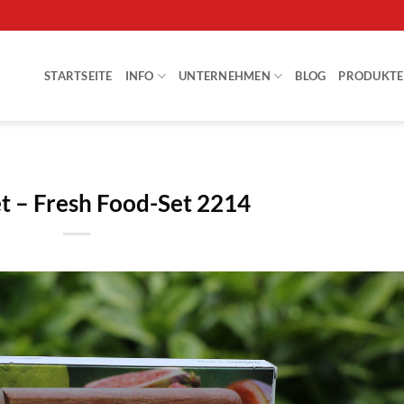
STARTSEITE
INFO
UNTERNEHMEN
BLOG
PRODUKTE
t – Fresh Food-Set 2214