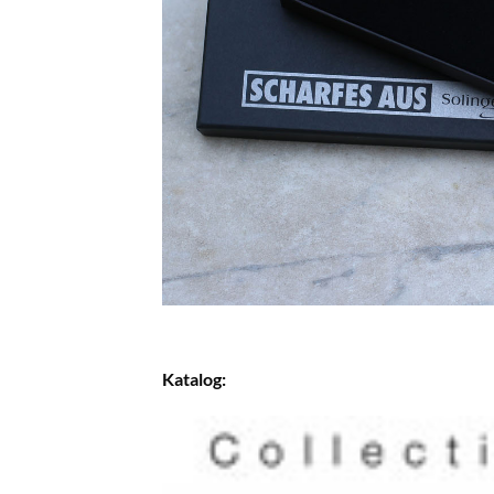
Katalog: