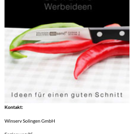
Kontakt:
Winserv Solingen GmbH