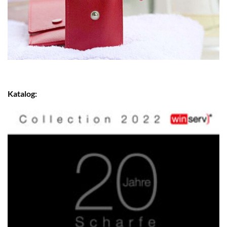
Katalog: