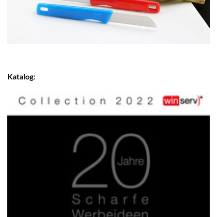
Katalog: