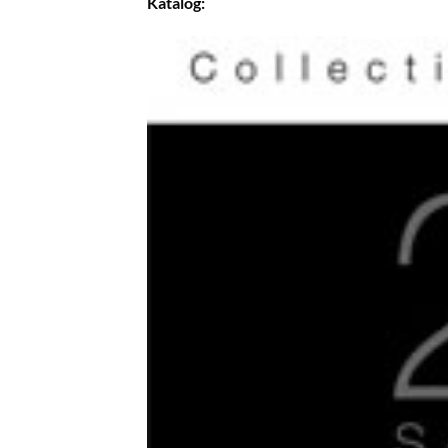
Katalog: