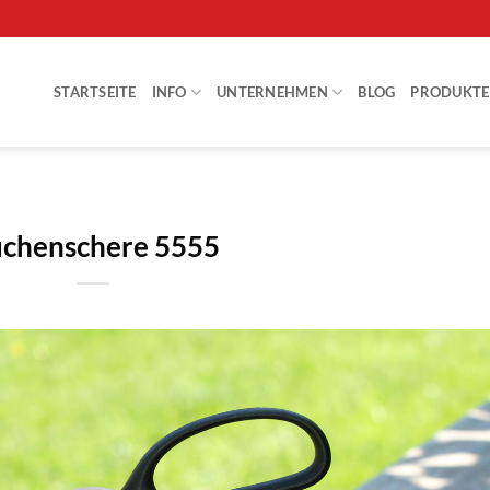
STARTSEITE
INFO
UNTERNEHMEN
BLOG
PRODUKTE
chenschere 5555