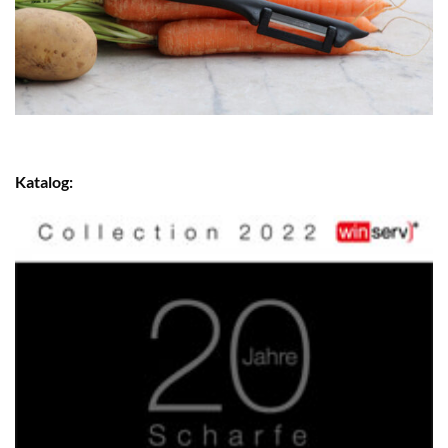
Katalog: