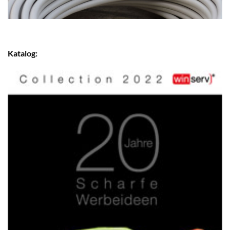
Katalog: