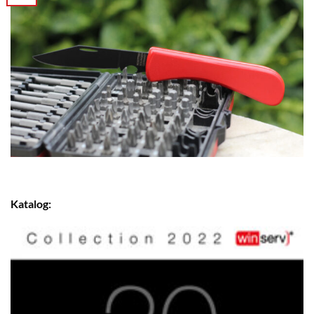
Katalog: