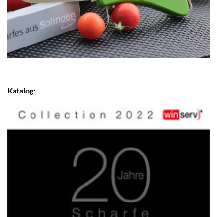
Katalog: