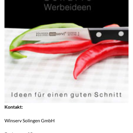
Kontakt:
Winserv Solingen GmbH