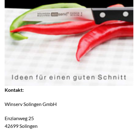
Kontakt:
Winserv Solingen GmbH
Enzianweg 25
42699 Solingen