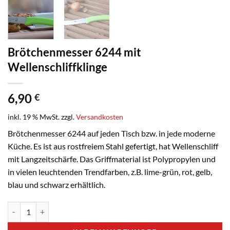
Brötchenmesser 6244 mit
Wellenschliffklinge
6,90
€
inkl. 19 % MwSt.
zzgl.
Versandkosten
Brötchenmesser 6244 auf jeden Tisch bzw. in jede moderne
Küche. Es ist aus rostfreiem Stahl gefertigt, hat Wellenschliff
mit Langzeitschärfe. Das Griffmaterial ist Polypropylen und
in vielen leuchtenden Trendfarben, z.B. lime-grün, rot, gelb,
blau und schwarz erhältlich.
Brötchenmesser 6244 mit Wellenschliffklinge Menge