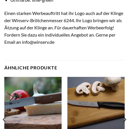
Einen starken Werbeauftritt hat ihr Logo auch auf der Klinge
der Winserv-Brötchenmesser 6244. Ihr Logo bringen wir als
Ätzung auf der Klinge an. Für dauerhaften Werbeerfolg!
Fordern Sie dazu ein individuelles Angebot an. Gerne per
Email an info@winserv.de
ÄHNLICHE PRODUKTE