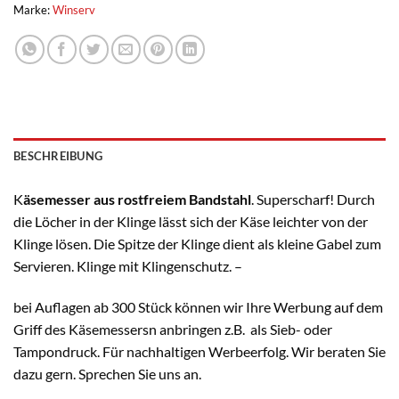
Marke:
Winserv
BESCHREIBUNG
K
äsemesser aus rostfreiem Bandstahl
. Superscharf! Durch
die Löcher in der Klinge lässt sich der Käse leichter von der
Klinge lösen. Die Spitze der Klinge dient als kleine Gabel zum
Servieren. Klinge mit Klingenschutz. –
bei Auflagen ab 300 Stück können wir Ihre Werbung auf dem
Griff des Käsemessersn anbringen z.B. als Sieb- oder
Tampondruck. Für nachhaltigen Werbeerfolg. Wir beraten Sie
dazu gern. Sprechen Sie uns an.